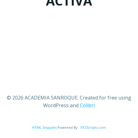
ACTIVA
© 2026 ACADEMIA SANROQUE. Created for free using
WordPress and
Colibri
HTML Snippets
Powered By :
XYZScripts.com