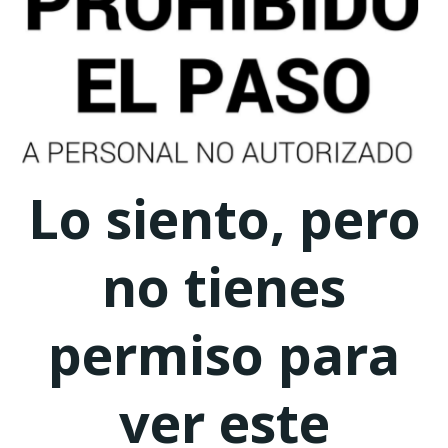
Lo siento, pero
no tienes
permiso para
ver este