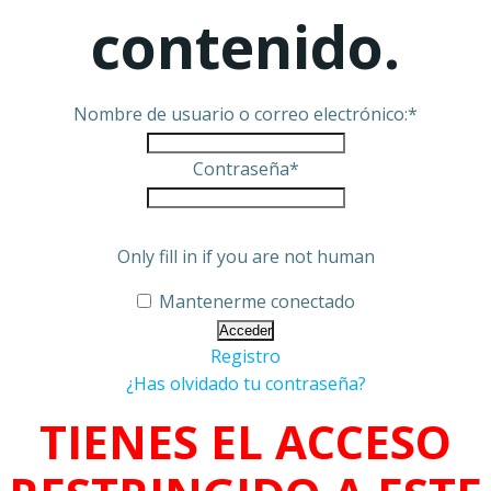
contenido.
Nombre de usuario o correo electrónico:
*
Contraseña
*
Only fill in if you are not human
Mantenerme conectado
Registro
¿Has olvidado tu contraseña?
TIENES EL ACCESO