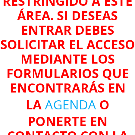
RESTRINGIDO A ESTE
ÁREA. SI DESEAS
ENTRAR DEBES
SOLICITAR EL ACCESO
MEDIANTE LOS
FORMULARIOS QUE
ENCONTRARÁS EN
LA
AGENDA
O
PONERTE EN