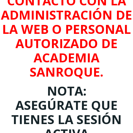
CONTACTO CON LA
ADMINISTRACIÓN DE
LA WEB O PERSONAL
AUTORIZADO DE
ACADEMIA
SANROQUE.
NOTA:
ASEGÚRATE QUE
TIENES LA SESIÓN