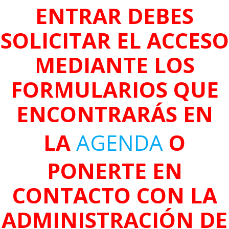
ENTRAR DEBES
SOLICITAR EL ACCESO
MEDIANTE LOS
FORMULARIOS QUE
ENCONTRARÁS EN
LA
AGENDA
O
PONERTE EN
CONTACTO CON LA
ADMINISTRACIÓN DE