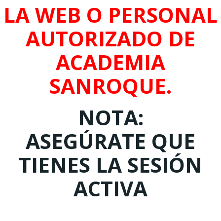
LA WEB O PERSONAL
AUTORIZADO DE
ACADEMIA
SANROQUE.
NOTA:
ASEGÚRATE QUE
TIENES LA SESIÓN
ACTIVA