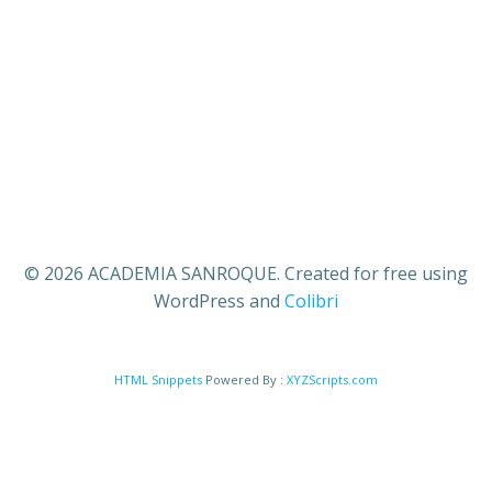
© 2026 ACADEMIA SANROQUE. Created for free using
WordPress and
Colibri
HTML Snippets
Powered By :
XYZScripts.com