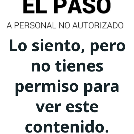
Lo siento, pero
no tienes
permiso para
ver este
contenido.