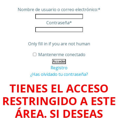
Nombre de usuario o correo electrónico:
*
Contraseña
*
Only fill in if you are not human
Mantenerme conectado
Registro
¿Has olvidado tu contraseña?
TIENES EL ACCESO
RESTRINGIDO A ESTE
ÁREA. SI DESEAS