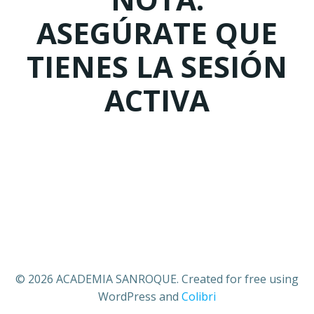
ASEGÚRATE QUE
TIENES LA SESIÓN
ACTIVA
© 2026 ACADEMIA SANROQUE. Created for free using
WordPress and
Colibri