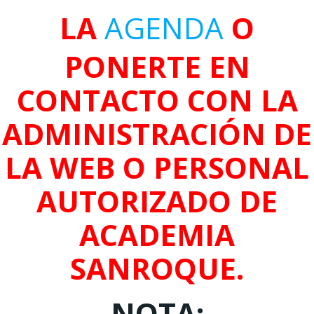
LA
AGENDA
O
PONERTE EN
CONTACTO CON LA
ADMINISTRACIÓN DE
LA WEB O PERSONAL
AUTORIZADO DE
ACADEMIA
SANROQUE.
NOTA: