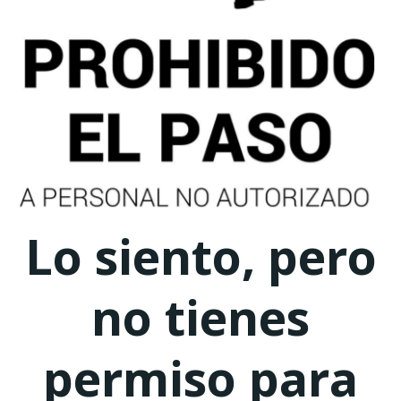
Lo siento, pero
no tienes
permiso para