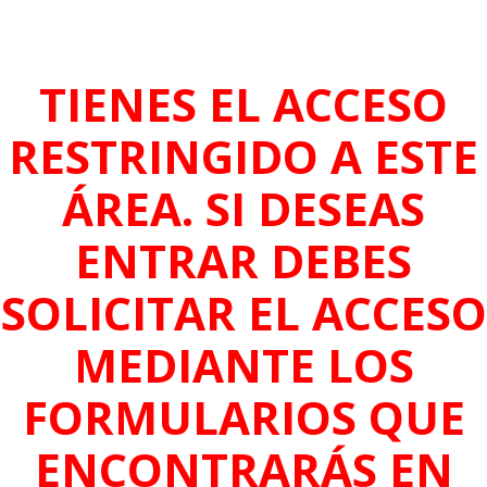
¿Has olvidado tu contraseña?
TIENES EL ACCESO
RESTRINGIDO A ESTE
ÁREA. SI DESEAS
ENTRAR DEBES
SOLICITAR EL ACCESO
MEDIANTE LOS
FORMULARIOS QUE
ENCONTRARÁS EN