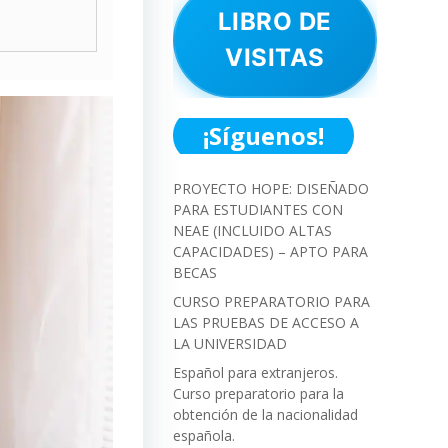
LIBRO DE
VISITAS
¡Síguenos!
PROYECTO HOPE: DISEÑADO
PARA ESTUDIANTES CON
NEAE (INCLUIDO ALTAS
CAPACIDADES) – APTO PARA
BECAS
CURSO PREPARATORIO PARA
LAS PRUEBAS DE ACCESO A
LA UNIVERSIDAD
Español para extranjeros.
Curso preparatorio para la
obtención de la nacionalidad
española.