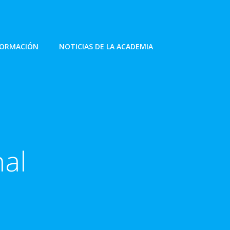
FORMACIÓN
NOTICIAS DE LA ACADEMIA
nal