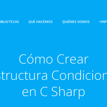
IBLIOTECAS
QUÉ HACEMOS
QUIÉNES SOMOS
+IN
Cómo Crear
tructura Condicio
en C Sharp