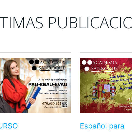
TIMAS PUBLICACI
URSO
Español para