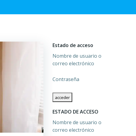
Estado de acceso
Nombre de usuario o
correo electrónico
Contraseña
ESTADO DE ACCESO
Nombre de usuario o
correo electrónico