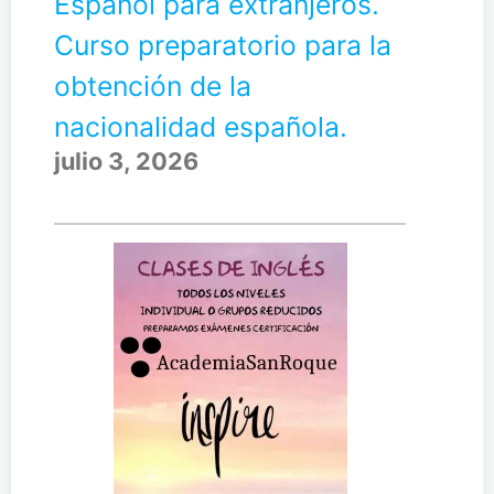
Español para extranjeros.
Curso preparatorio para la
obtención de la
nacionalidad española.
julio 3, 2026