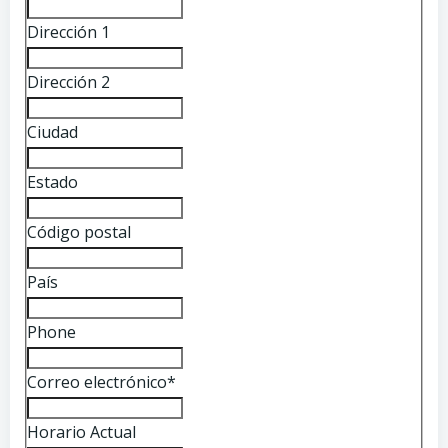
Dirección 1
Dirección 2
Ciudad
Estado
Código postal
País
Phone
Correo electrónico
*
Horario Actual