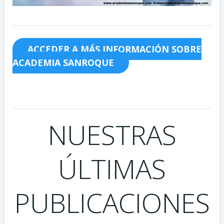
ACCEDER A MÁS INFORMACIÓN SOBRE
ACADEMIA SANROQUE
NUESTRAS
ÚLTIMAS
PUBLICACIONES