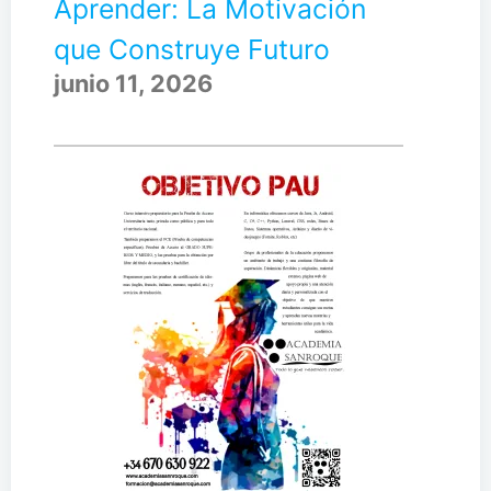
Aprender: La Motivación
que Construye Futuro
junio 11, 2026