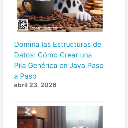
Domina las Estructuras de
Datos: Cómo Crear una
Pila Genérica en Java Paso
a Paso
abril 23, 2026