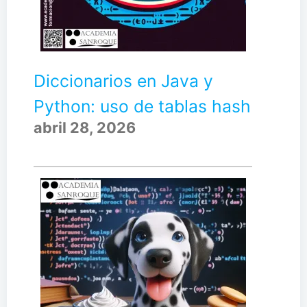
Diccionarios en Java y
Python: uso de tablas hash
abril 28, 2026