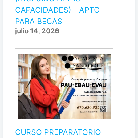
CAPACIDADES) – APTO
PARA BECAS
julio 14, 2026
CURSO PREPARATORIO