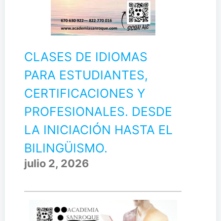
CLASES DE IDIOMAS
PARA ESTUDIANTES,
CERTIFICACIONES Y
PROFESIONALES. DESDE
LA INICIACIÓN HASTA EL
BILINGÜISMO.
julio 2, 2026