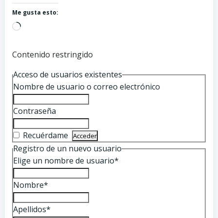
Me gusta esto:
Cargando...
Contenido restringido
Acceso de usuarios existentes
Nombre de usuario o correo electrónico
Contraseña
Recuérdame
Registro de un nuevo usuario
Elige un nombre de usuario
*
Nombre
*
Apellidos
*