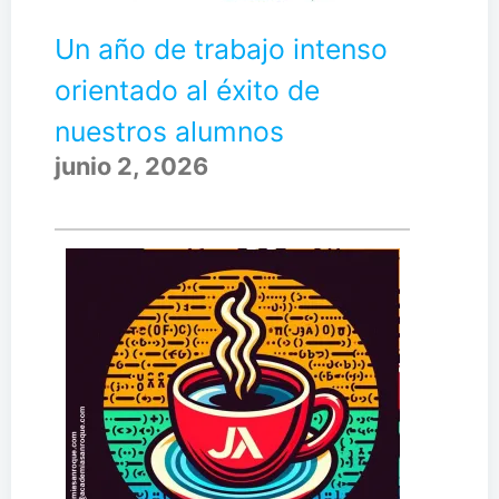
Un año de trabajo intenso
orientado al éxito de
nuestros alumnos
junio 2, 2026