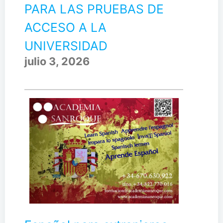
PARA LAS PRUEBAS DE
ACCESO A LA
UNIVERSIDAD
julio 3, 2026