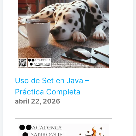
Uso de Set en Java –
Práctica Completa
abril 22, 2026