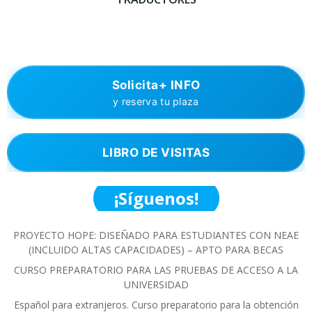
Solicita+ INFO
y reserva tu plaza
LIBRO DE VISITAS
¡Síguenos!
PROYECTO HOPE: DISEÑADO PARA ESTUDIANTES CON NEAE
(INCLUIDO ALTAS CAPACIDADES) – APTO PARA BECAS
CURSO PREPARATORIO PARA LAS PRUEBAS DE ACCESO A LA
UNIVERSIDAD
Español para extranjeros. Curso preparatorio para la obtención