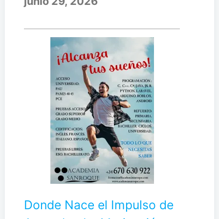
junio 29, 2026
Donde Nace el Impulso de