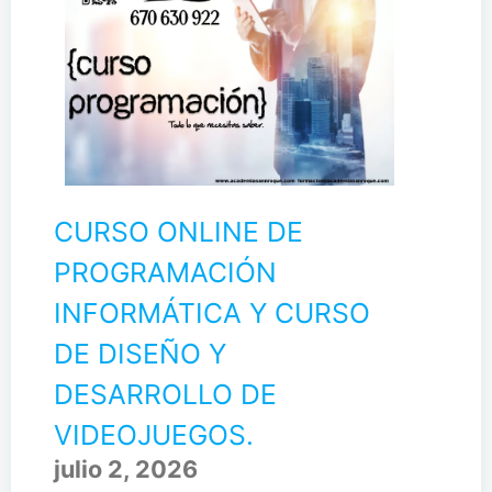
CURSO ONLINE DE
PROGRAMACIÓN
INFORMÁTICA Y CURSO
DE DISEÑO Y
DESARROLLO DE
VIDEOJUEGOS.
julio 2, 2026