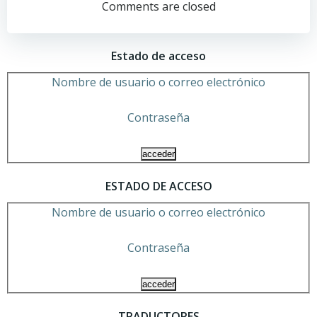
por
por
Comments are closed
las
las
Estado de acceso
entradas
entradas
Nombre de usuario o correo electrónico
Contraseña
ESTADO DE ACCESO
Nombre de usuario o correo electrónico
Contraseña
TRADUCTORES