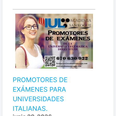
PROMOTORES DE
EXÁMENES PARA
UNIVERSIDADES
ITALIANAS.