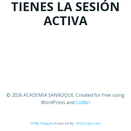
TIENES LA SESIÓN
ACTIVA
© 2026 ACADEMIA SANROQUE. Created for free using
WordPress and
Colibri
HTML Snippets
Powered By :
XYZScripts.com