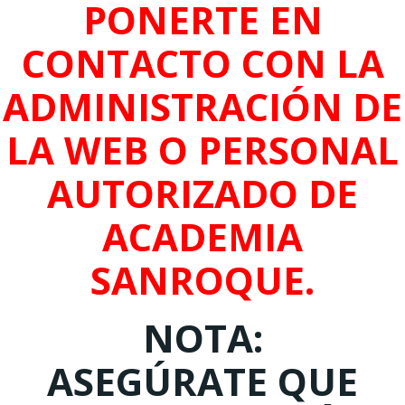
PONERTE EN
CONTACTO CON LA
ADMINISTRACIÓN DE
LA WEB O PERSONAL
AUTORIZADO DE
ACADEMIA
SANROQUE.
NOTA:
ASEGÚRATE QUE