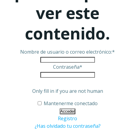
ver este
contenido.
Nombre de usuario o correo electrónico:
*
Contraseña
*
Only fill in if you are not human
Mantenerme conectado
Registro
¿Has olvidado tu contraseña?