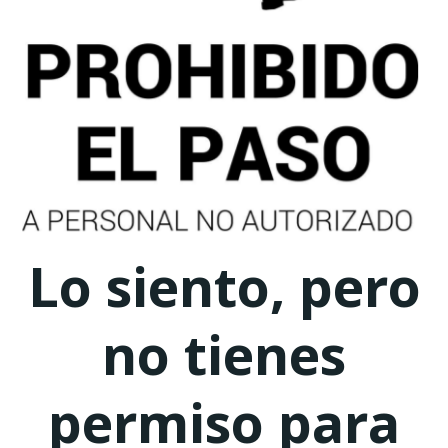
Lo siento, pero
no tienes
permiso para