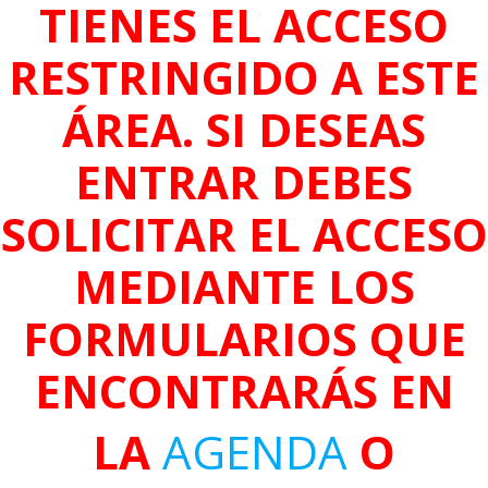
TIENES EL ACCESO
RESTRINGIDO A ESTE
ÁREA. SI DESEAS
ENTRAR DEBES
SOLICITAR EL ACCESO
MEDIANTE LOS
FORMULARIOS QUE
ENCONTRARÁS EN
LA
AGENDA
O