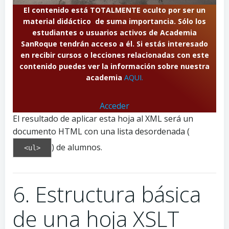
El contenido está TOTALMENTE oculto por ser un
material didáctico de suma importancia. Sólo los
estudiantes o usuarios activos de Academia
SanRoque tendrán acceso a él. Si estás interesado
en recibir cursos o lecciones relacionadas con este
contenido puedes ver la información sobre nuestra
academia
AQUI.
Acceder
El resultado de aplicar esta hoja al XML será un
documento HTML con una lista desordenada (
) de alumnos.
<ul>
6. Estructura básica
de una hoja XSLT