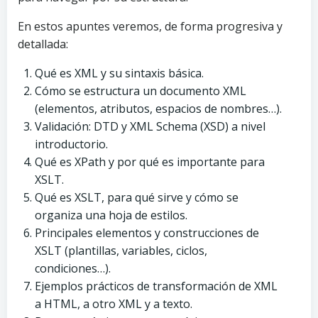
En estos apuntes veremos, de forma progresiva y
detallada:
Qué es XML y su sintaxis básica.
Cómo se estructura un documento XML
(elementos, atributos, espacios de nombres…).
Validación: DTD y XML Schema (XSD) a nivel
introductorio.
Qué es XPath y por qué es importante para
XSLT.
Qué es XSLT, para qué sirve y cómo se
organiza una hoja de estilos.
Principales elementos y construcciones de
XSLT (plantillas, variables, ciclos,
condiciones…).
Ejemplos prácticos de transformación de XML
a HTML, a otro XML y a texto.