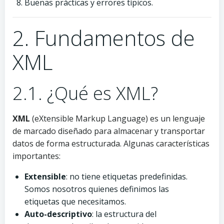
Buenas prácticas y errores típicos.
2. Fundamentos de
XML
2.1. ¿Qué es XML?
XML
(eXtensible Markup Language) es un lenguaje
de marcado diseñado para almacenar y transportar
datos de forma estructurada. Algunas características
importantes:
Extensible
: no tiene etiquetas predefinidas.
Somos nosotros quienes definimos las
etiquetas que necesitamos.
Auto-descriptivo
: la estructura del