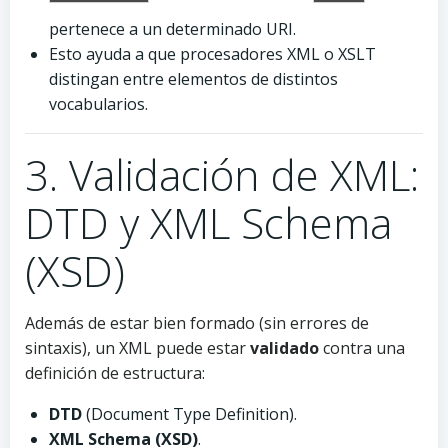
pertenece a un determinado URI.
Esto ayuda a que procesadores XML o XSLT
distingan entre elementos de distintos
vocabularios.
3. Validación de XML:
DTD y XML Schema
(XSD)
Además de estar bien formado (sin errores de
sintaxis), un XML puede estar
validado
contra una
definición de estructura:
DTD
(Document Type Definition).
XML Schema (XSD)
.