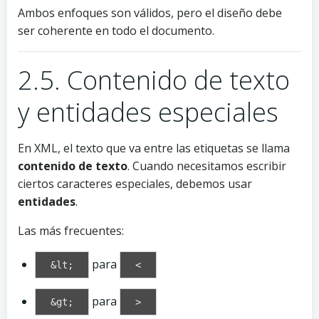
Ambos enfoques son válidos, pero el diseño debe
ser coherente en todo el documento.
2.5. Contenido de texto
y entidades especiales
En XML, el texto que va entre las etiquetas se llama
contenido de texto
. Cuando necesitamos escribir
ciertos caracteres especiales, debemos usar
entidades
.
Las más frecuentes:
para
&lt;
<
para
&gt;
>