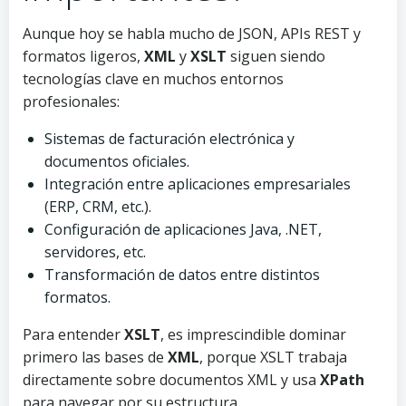
Aunque hoy se habla mucho de JSON, APIs REST y
formatos ligeros,
XML
y
XSLT
siguen siendo
tecnologías clave en muchos entornos
profesionales:
Sistemas de facturación electrónica y
documentos oficiales.
Integración entre aplicaciones empresariales
(ERP, CRM, etc.).
Configuración de aplicaciones Java, .NET,
servidores, etc.
Transformación de datos entre distintos
formatos.
Para entender
XSLT
, es imprescindible dominar
primero las bases de
XML
, porque XSLT trabaja
directamente sobre documentos XML y usa
XPath
para navegar por su estructura.