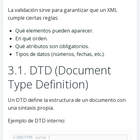
La validación sirve para garantizar que un XML
cumple ciertas reglas:
Qué elementos pueden aparecer.
En qué orden.
Qué atributos son obligatorios.
Tipos de datos (números, fechas, etc.).
3.1. DTD (Document
Type Definition)
Un DTD define la estructura de un documento con
una sintaxis propia.
Ejemplo de DTD interno:
<!DOCTYPE curso [
