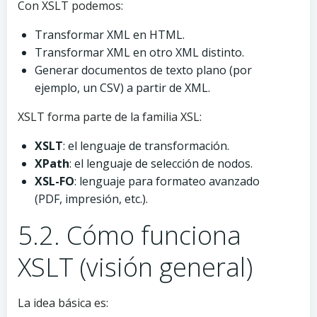
Con XSLT podemos:
Transformar XML en HTML.
Transformar XML en otro XML distinto.
Generar documentos de texto plano (por
ejemplo, un CSV) a partir de XML.
XSLT forma parte de la familia XSL:
XSLT
: el lenguaje de transformación.
XPath
: el lenguaje de selección de nodos.
XSL-FO
: lenguaje para formateo avanzado
(PDF, impresión, etc.).
5.2. Cómo funciona
XSLT (visión general)
La idea básica es: