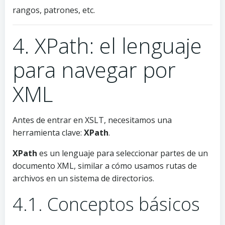
rangos, patrones, etc.
4. XPath: el lenguaje
para navegar por
XML
Antes de entrar en XSLT, necesitamos una
herramienta clave:
XPath
.
XPath
es un lenguaje para seleccionar partes de un
documento XML, similar a cómo usamos rutas de
archivos en un sistema de directorios.
4.1. Conceptos básicos