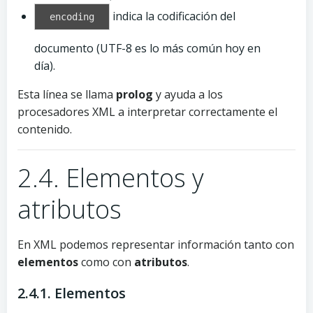
indica la codificación del
encoding
documento (UTF-8 es lo más común hoy en
día).
Esta línea se llama
prolog
y ayuda a los
procesadores XML a interpretar correctamente el
contenido.
2.4. Elementos y
atributos
En XML podemos representar información tanto con
elementos
como con
atributos
.
2.4.1. Elementos