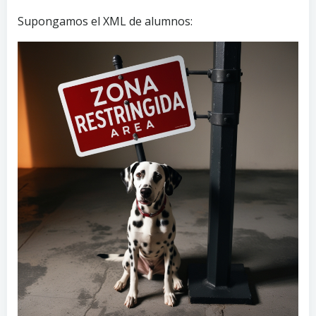
Supongamos el XML de alumnos: