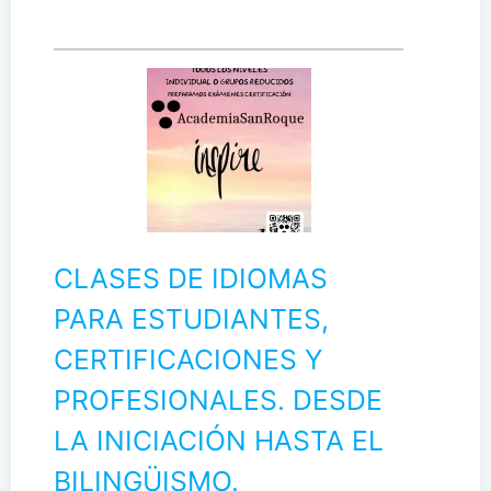
CLASES DE IDIOMAS
PARA ESTUDIANTES,
CERTIFICACIONES Y
PROFESIONALES. DESDE
LA INICIACIÓN HASTA EL
BILINGÜISMO.