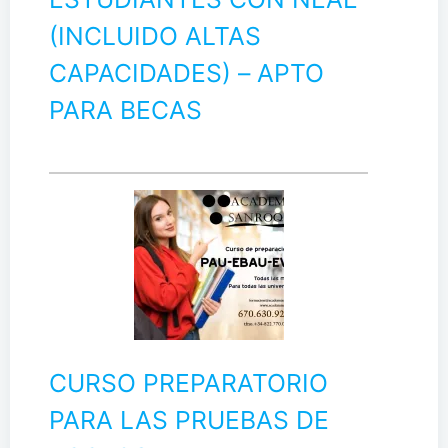
(INCLUIDO ALTAS
CAPACIDADES) – APTO
PARA BECAS
CURSO PREPARATORIO
PARA LAS PRUEBAS DE