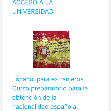
ACCESO A LA
UNIVERSIDAD
Español para extranjeros.
Curso preparatorio para la
obtención de la
nacionalidad española.