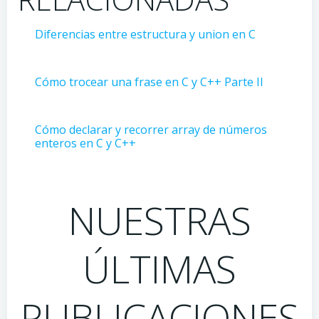
Diferencias entre estructura y union en C
Cómo trocear una frase en C y C++ Parte II
Cómo declarar y recorrer array de números
enteros en C y C++
NUESTRAS
ÚLTIMAS
PUBLICACIONES