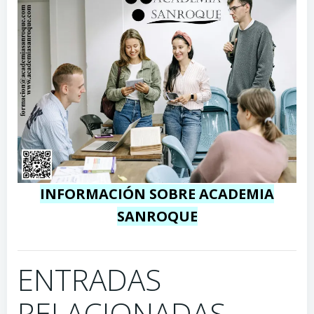
INFORMACIÓN SOBRE ACADEMIA
SANROQUE
ENTRADAS
RELACIONADAS