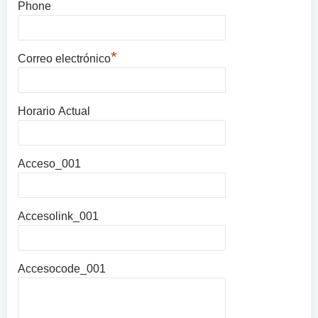
Phone
*
Correo electrónico
Horario Actual
Acceso_001
Accesolink_001
Accesocode_001