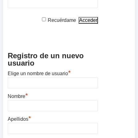
Recuérdame
Registro de un nuevo
usuario
*
Elige un nombre de usuario
*
Nombre
*
Apellidos