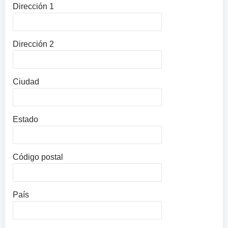
Dirección 1
Dirección 2
Ciudad
Estado
Código postal
País