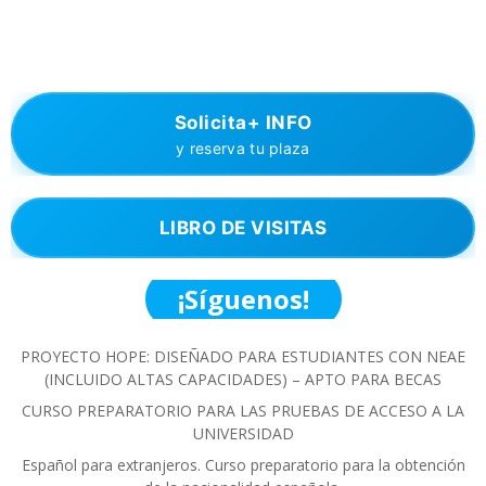
Solicita+ INFO
y reserva tu plaza
LIBRO DE VISITAS
¡Síguenos!
PROYECTO HOPE: DISEÑADO PARA ESTUDIANTES CON NEAE
(INCLUIDO ALTAS CAPACIDADES) – APTO PARA BECAS
CURSO PREPARATORIO PARA LAS PRUEBAS DE ACCESO A LA
UNIVERSIDAD
Español para extranjeros. Curso preparatorio para la obtención