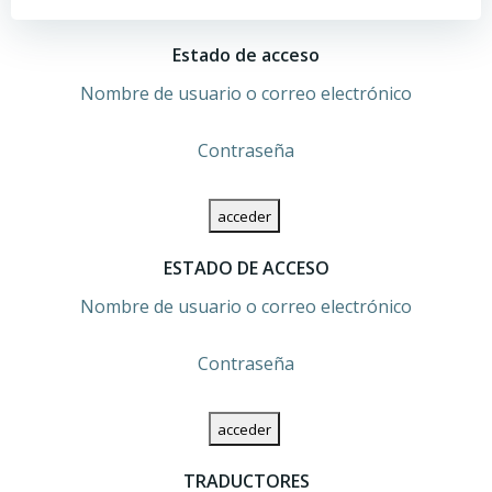
las
las
Estado de acceso
entradas
entradas
Nombre de usuario o correo electrónico
Contraseña
ESTADO DE ACCESO
Nombre de usuario o correo electrónico
Contraseña
TRADUCTORES