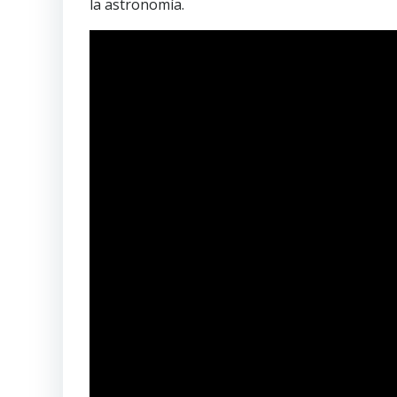
la astronomía.