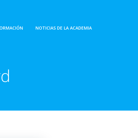
FORMACIÓN
NOTICIAS DE LA ACADEMIA
rd