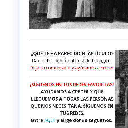
¿QUÉ TE HA PARECIDO EL ARTÍCULO?
Danos tu opinión al final de la página.
Deja tu comentario y ayúdanos a crecer.
¡SÍGUENOS EN TUS REDES FAVORITAS!
AYUDANOS A CRECER Y QUE
LLEGUEMOS A TODAS LAS PERSONAS
QUE NOS NECESITANA. SÍGUENOS EN
TUS REDES.
Entra
AQUÍ
y elíge donde seguirnos.