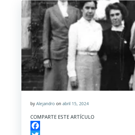
by
Alejandro
on
abril 15, 2024
COMPARTE ESTE ARTÍCULO
Facebook