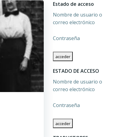
Estado de acceso
Nombre de usuario o
correo electrónico
Contraseña
ESTADO DE ACCESO
Nombre de usuario o
correo electrónico
Contraseña