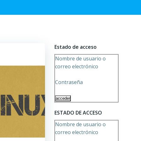
Estado de acceso
Nombre de usuario o
correo electrónico
Contraseña
ESTADO DE ACCESO
Nombre de usuario o
correo electrónico