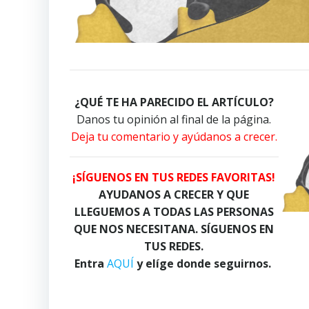
¿QUÉ TE HA PARECIDO EL ARTÍCULO?
Danos tu opinión al final de la página.
Deja tu comentario y ayúdanos a crecer.
¡SÍGUENOS EN TUS REDES FAVORITAS!
AYUDANOS A CRECER Y QUE
LLEGUEMOS A TODAS LAS PERSONAS
QUE NOS NECESITANA. SÍGUENOS EN
TUS REDES.
Entra
AQUÍ
y elíge donde seguirnos.