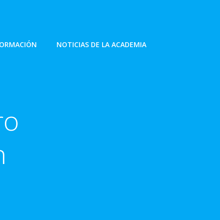
FORMACIÓN
NOTICIAS DE LA ACADEMIA
ro
n