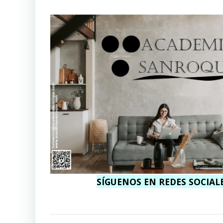
SÍGUENOS EN REDES SOCIAL