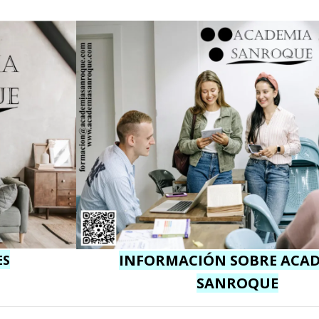
INFORMACIÓN SOBRE ACA
ES
SANROQUE